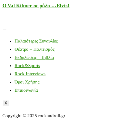
Ο Val Kilmer σε ρόλο …Elvis!
Παλαιότερες Συναυλίες
Θέατρο – Πολιτισμός
Εκδηλώσεις – Βιβλία
Rock&Sports
Rock Interviews
Όροι Χρήσης
Επικοινωνία
X
Copyright © 2025 rockandroll.gr