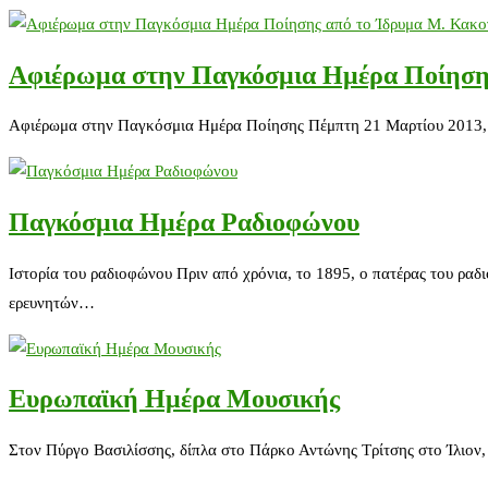
Αφιέρωμα στην Παγκόσμια Ημέρα Ποίησης
Αφιέρωμα στην Παγκόσμια Ημέρα Ποίησης Πέμπτη 21 Μαρτίου 2013, σ
Παγκόσμια Ημέρα Ραδιοφώνου
Ιστορία του ραδιοφώνου Πριν από χρόνια, το 1895, ο πατέρας του ρα
ερευνητών…
Ευρωπαϊκή Ημέρα Μουσικής
Στον Πύργο Βασιλίσσης, δίπλα στο Πάρκο Αντώνης Τρίτσης στο Ίλιον,