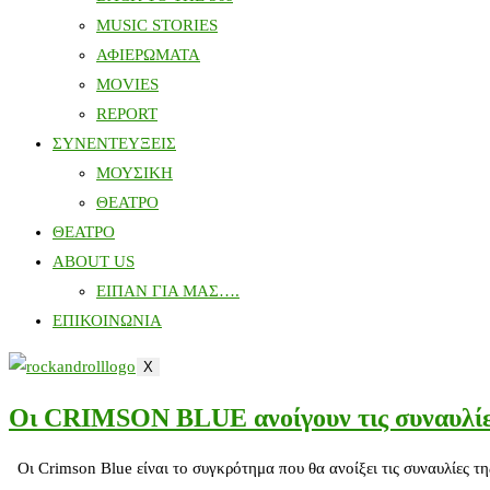
MUSIC STORIES
ΑΦΙΕΡΩΜΑΤΑ
MOVIES
REPORT
ΣΥΝΕΝΤΕΥΞΕΙΣ
ΜΟΥΣΙΚΗ
ΘΕΑΤΡΟ
ΘΕΑΤΡΟ
ABOUT US
ΕΙΠΑΝ ΓΙΑ ΜΑΣ….
ΕΠΙΚΟΙΝΩΝΙΑ
X
Οι CRIMSON BLUE ανοίγουν τις συναυλί
Οι Crimson Blue είναι το συγκρότημα που θα ανοίξει τις συναυλίες 