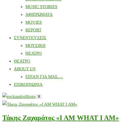
MUSIC STORIES
ΑΦΙΕΡΩΜΑΤΑ
MOVIES
REPORT
ΣΥΝΕΝΤΕΥΞΕΙΣ
ΜΟΥΣΙΚΗ
ΘΕΑΤΡΟ
ΘΕΑΤΡΟ
ABOUT US
ΕΙΠΑΝ ΓΙΑ ΜΑΣ….
ΕΠΙΚΟΙΝΩΝΙΑ
X
Τάκης Ζαχαράτος «I AM WHAT I AM»