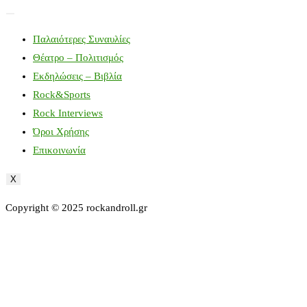
Παλαιότερες Συναυλίες
Θέατρο – Πολιτισμός
Εκδηλώσεις – Βιβλία
Rock&Sports
Rock Interviews
Όροι Χρήσης
Επικοινωνία
X
Copyright © 2025 rockandroll.gr