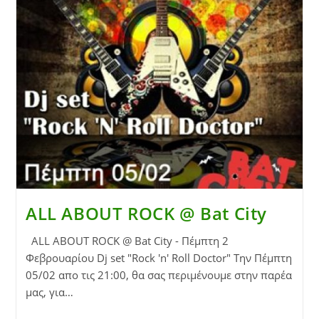
ALL ABOUT ROCK @ Bat City
ALL ABOUT ROCK @ Bat City - Πέμπτη 2
Φεβρουαρίου Dj set "Rock 'n' Roll Doctor" Την Πέμπτη
05/02 απο τις 21:00, θα σας περιμένουμε στην παρέα
μας, για…