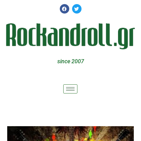
since 2007