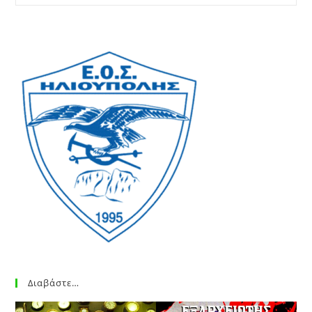
Διαβάστε…