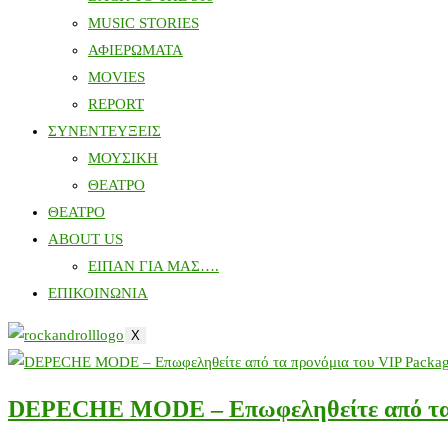
MUSIC STORIES
ΑΦΙΕΡΩΜΑΤΑ
MOVIES
REPORT
ΣΥΝΕΝΤΕΥΞΕΙΣ
ΜΟΥΣΙΚΗ
ΘΕΑΤΡΟ
ΘΕΑΤΡΟ
ABOUT US
ΕΙΠΑΝ ΓΙΑ ΜΑΣ….
ΕΠΙΚΟΙΝΩΝΙΑ
X
DEPECHE MODE – Επωφεληθείτε από τα 