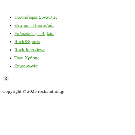
Παλαιότερες Συναυλίες
Θέατρο – Πολιτισμός
Εκδηλώσεις – Βιβλία
Rock&Sports
Rock Interviews
Όροι Χρήσης
Επικοινωνία
X
Copyright © 2025 rockandroll.gr