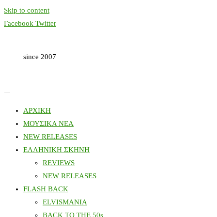
Skip to content
Facebook
Twitter
since 2007
ΑΡΧΙΚΗ
ΜΟΥΣΙΚΑ ΝΕΑ
NEW RELEASES
ΕΛΛΗΝΙΚΗ ΣΚΗΝΗ
REVIEWS
NEW RELEASES
FLASH BACK
ELVISMANIA
BACK TO THE 50s