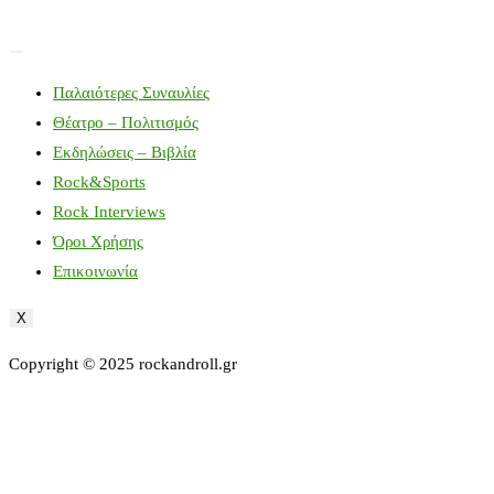
Παλαιότερες Συναυλίες
Θέατρο – Πολιτισμός
Εκδηλώσεις – Βιβλία
Rock&Sports
Rock Interviews
Όροι Χρήσης
Επικοινωνία
X
Copyright © 2025 rockandroll.gr