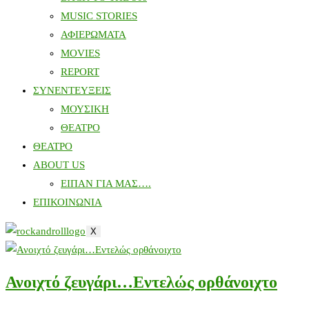
MUSIC STORIES
ΑΦΙΕΡΩΜΑΤΑ
MOVIES
REPORT
ΣΥΝΕΝΤΕΥΞΕΙΣ
ΜΟΥΣΙΚΗ
ΘΕΑΤΡΟ
ΘΕΑΤΡΟ
ABOUT US
ΕΙΠΑΝ ΓΙΑ ΜΑΣ….
ΕΠΙΚΟΙΝΩΝΙΑ
X
Ανοιχτό ζευγάρι…Εντελώς ορθάνοιχτο