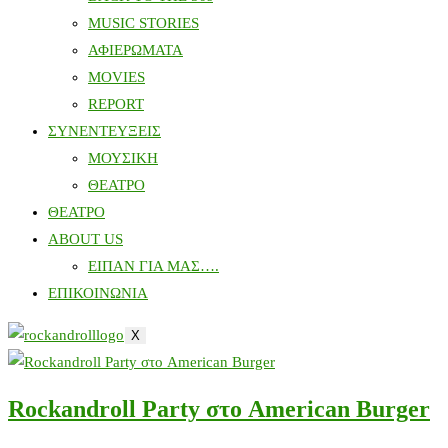
MUSIC STORIES
ΑΦΙΕΡΩΜΑΤΑ
MOVIES
REPORT
ΣΥΝΕΝΤΕΥΞΕΙΣ
ΜΟΥΣΙΚΗ
ΘΕΑΤΡΟ
ΘΕΑΤΡΟ
ABOUT US
ΕΙΠΑΝ ΓΙΑ ΜΑΣ….
ΕΠΙΚΟΙΝΩΝΙΑ
X
Rockandroll Party στο American Burger