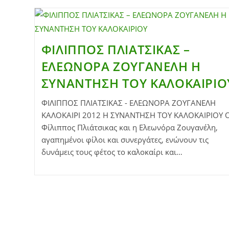
ΦΙΛΙΠΠΟΣ ΠΛΙΑΤΣΙΚΑΣ –
ΕΛΕΩΝΟΡΑ ΖΟΥΓΑΝΕΛΗ Η
ΣΥΝΑΝΤΗΣΗ ΤΟΥ ΚΑΛΟΚΑΙΡΙΟ
ΦΙΛΙΠΠΟΣ ΠΛΙΑΤΣΙΚΑΣ - ΕΛΕΩΝΟΡΑ ΖΟΥΓΑΝΕΛΗ
ΚΑΛΟΚΑΙΡΙ 2012 Η ΣΥΝΑΝΤΗΣΗ ΤΟΥ ΚΑΛΟΚΑΙΡΙΟΥ 
Φίλιππος Πλιάτσικας και η Ελεωνόρα Ζουγανέλη,
αγαπημένοι φίλοι και συνεργάτες, ενώνουν τις
δυνάμεις τους φέτος το καλοκαίρι και…