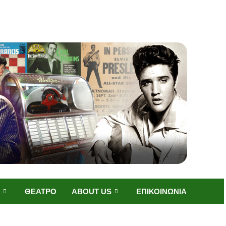
ΘΕΑΤΡΟ
ABOUT US
ΕΠΙΚΟΙΝΩΝΙΑ