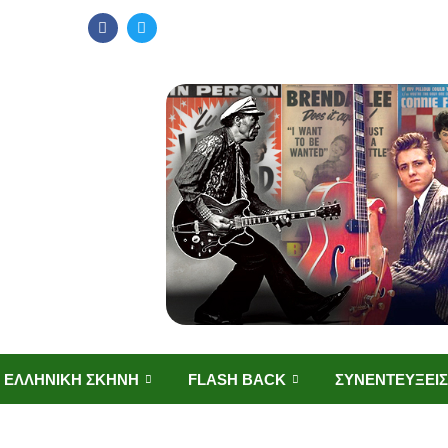
ΕΛΛΗΝΙΚΗ ΣΚΗΝΗ
FLASH BACK
ΣΥΝΕΝΤΕΥΞΕΙΣ