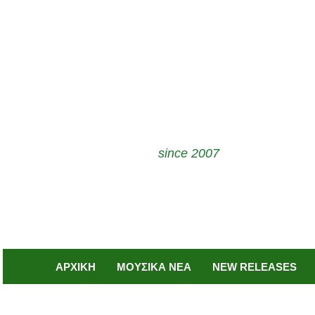
since 2007
ΑΡΧΙΚΗ
ΜΟΥΣΙΚΑ ΝΕΑ
NEW RELEASES