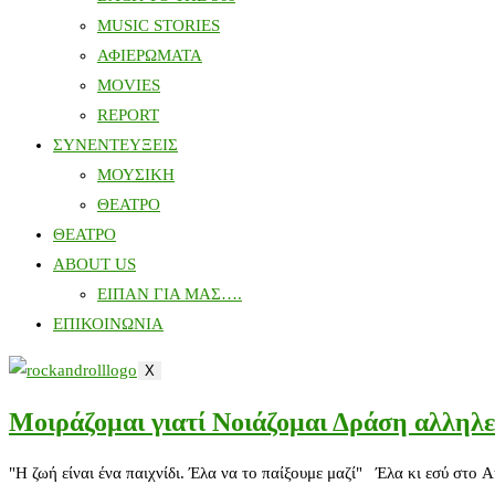
MUSIC STORIES
ΑΦΙΕΡΩΜΑΤΑ
MOVIES
REPORT
ΣΥΝΕΝΤΕΥΞΕΙΣ
ΜΟΥΣΙΚΗ
ΘΕΑΤΡΟ
ΘΕΑΤΡΟ
ABOUT US
ΕΙΠΑΝ ΓΙΑ ΜΑΣ….
ΕΠΙΚΟΙΝΩΝΙΑ
X
Μοιράζομαι γιατί Νοιάζομαι Δράση αλληλε
"Η ζωή είναι ένα παιχνίδι. Έλα να το παίξουμε μαζί" Έλα κι εσύ στο 