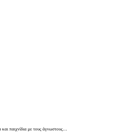
χα και παιχνίδια με τους άγνωστους…