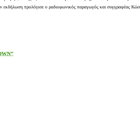
ν εκδήλωση προλόγισε ο ραδιοφωνικός παραγωγός και συγγραφέας Κώστ
DOWN”