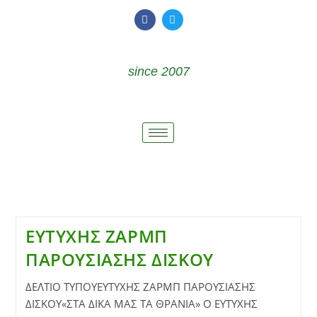
since 2007
ΕΥΤΥΧΗΣ ΖΑΡΜΠ
ΠΑΡΟΥΣΙΑΣΗΣ ΔΙΣΚΟΥ
ΔΕΛΤΙΟ ΤΥΠΟΥΕΥΤΥΧΗΣ ΖΑΡΜΠ ΠΑΡΟΥΣΙΑΣΗΣ
ΔΙΣΚΟΥ«ΣΤΑ ΔΙΚΑ ΜΑΣ ΤΑ ΘΡΑΝΙΑ» Ο ΕΥΤΥΧΗΣ