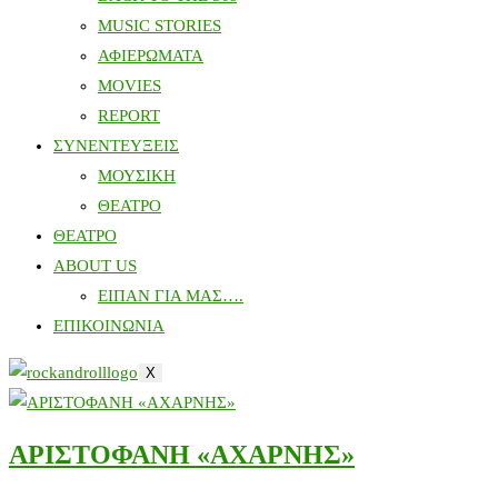
MUSIC STORIES
ΑΦΙΕΡΩΜΑΤΑ
MOVIES
REPORT
ΣΥΝΕΝΤΕΥΞΕΙΣ
ΜΟΥΣΙΚΗ
ΘΕΑΤΡΟ
ΘΕΑΤΡΟ
ABOUT US
ΕΙΠΑΝ ΓΙΑ ΜΑΣ….
ΕΠΙΚΟΙΝΩΝΙΑ
X
ΑΡΙΣΤΟΦΑΝΗ «ΑΧΑΡΝΗΣ»