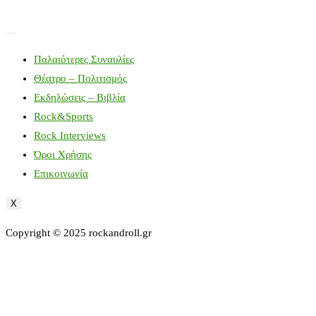
Παλαιότερες Συναυλίες
Θέατρο – Πολιτισμός
Εκδηλώσεις – Βιβλία
Rock&Sports
Rock Interviews
Όροι Χρήσης
Επικοινωνία
X
Copyright © 2025 rockandroll.gr