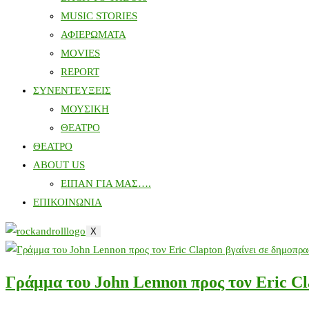
MUSIC STORIES
ΑΦΙΕΡΩΜΑΤΑ
MOVIES
REPORT
ΣΥΝΕΝΤΕΥΞΕΙΣ
ΜΟΥΣΙΚΗ
ΘΕΑΤΡΟ
ΘΕΑΤΡΟ
ABOUT US
ΕΙΠΑΝ ΓΙΑ ΜΑΣ….
ΕΠΙΚΟΙΝΩΝΙΑ
X
Γράμμα του John Lennon προς τον Eric Cl