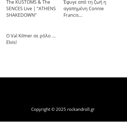
The KUSTOMS & The
Έφυγε από τη ζωή η
SENCES Live | “ATHENS
αγαπημένη Connie
SHAKEDOWN”
Francis…
Ο Val Kilmer σε ρόλο …
Elvis!
Copyright © 2025 rockandroll.gr