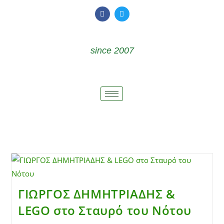
since 2007
ΓΙΩΡΓΟΣ ΔΗΜΗΤΡΙΑΔΗΣ &
LEGO στο Σταυρό του Νότου