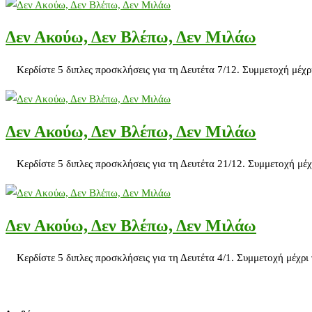
Δεν Ακούω, Δεν Βλέπω, Δεν Μιλάω
Κερδίστε 5 διπλες προσκλήσεις για τη Δευτέτα 7/12. Συμμετοχή μέχρ
Δεν Ακούω, Δεν Βλέπω, Δεν Μιλάω
Κερδίστε 5 διπλες προσκλήσεις για τη Δευτέτα 21/12. Συμμετοχή μέχ
Δεν Ακούω, Δεν Βλέπω, Δεν Μιλάω
Κερδίστε 5 διπλες προσκλήσεις για τη Δευτέτα 4/1. Συμμετοχή μέχρι 