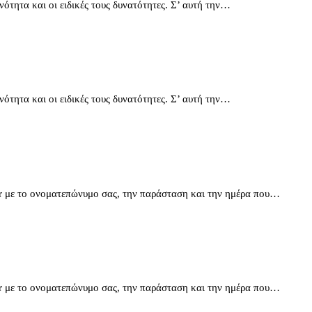
ότητα και οι ειδικές τους δυνατότητες. Σ’ αυτή την…
ότητα και οι ειδικές τους δυνατότητες. Σ’ αυτή την…
.gr με το ονοματεπώνυμο σας, την παράσταση και την ημέρα που…
.gr με το ονοματεπώνυμο σας, την παράσταση και την ημέρα που…