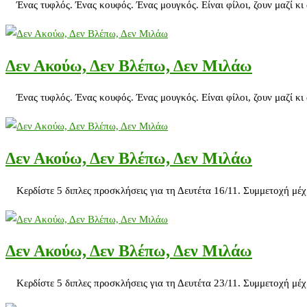
Ένας τυφλός. Ένας κουφός. Ένας μουγκός. Είναι φίλοι, ζουν μαζί κι α
Δεν Ακούω, Δεν Βλέπω, Δεν Μιλάω
Ένας τυφλός. Ένας κουφός. Ένας μουγκός. Είναι φίλοι, ζουν μαζί κι α
Δεν Ακούω, Δεν Βλέπω, Δεν Μιλάω
Κερδίστε 5 διπλες προσκλήσεις για τη Δευτέτα 16/11. Συμμετοχή μέχ
Δεν Ακούω, Δεν Βλέπω, Δεν Μιλάω
Κερδίστε 5 διπλες προσκλήσεις για τη Δευτέτα 23/11. Συμμετοχή μέχ