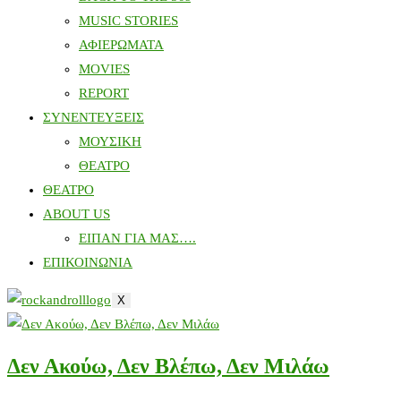
MUSIC STORIES
ΑΦΙΕΡΩΜΑΤΑ
MOVIES
REPORT
ΣΥΝΕΝΤΕΥΞΕΙΣ
ΜΟΥΣΙΚΗ
ΘΕΑΤΡΟ
ΘΕΑΤΡΟ
ABOUT US
ΕΙΠΑΝ ΓΙΑ ΜΑΣ….
ΕΠΙΚΟΙΝΩΝΙΑ
X
Δεν Ακούω, Δεν Βλέπω, Δεν Μιλάω