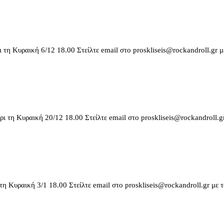
ι τη Κυραική 6/12 18.00 Στείλτε email στο proskliseis@rockandroll.gr
ρι τη Κυραική 20/12 18.00 Στείλτε email στο proskliseis@rockandroll
τη Κυραική 3/1 18.00 Στείλτε email στο proskliseis@rockandroll.gr μ