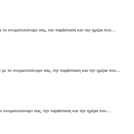
 με το ονοματεπώνυμο σας, την παράσταση και την ημέρα που…
.gr με το ονοματεπώνυμο σας, την παράσταση και την ημέρα που…
ε το ονοματεπώνυμο σας, την παράσταση και την ημέρα που…