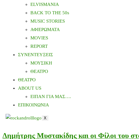
ELVISMANIA
BACK TO THE 50s
MUSIC STORIES
ΑΦΙΕΡΩΜΑΤΑ
MOVIES
REPORT
ΣΥΝΕΝΤΕΥΞΕΙΣ
ΜΟΥΣΙΚΗ
ΘΕΑΤΡΟ
ΘΕΑΤΡΟ
ABOUT US
ΕΙΠΑΝ ΓΙΑ ΜΑΣ….
ΕΠΙΚΟΙΝΩΝΙΑ
X
Δημήτρης Μυστακίδης και οι Φίλοι του σ