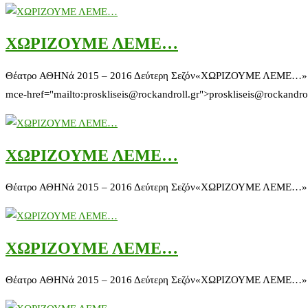
ΧΩΡΙΖΟΥΜΕ ΛΕΜΕ…
Θέατρο ΑΘΗΝά 2015 – 2016 Δεύτερη Σεζόν«ΧΩΡΙΖΟΥΜΕ ΛΕΜΕ…» Κερδίστε
mce-href="mailto:proskliseis@rockandroll.gr">proskliseis@rockandro
ΧΩΡΙΖΟΥΜΕ ΛΕΜΕ…
Θέατρο ΑΘΗΝά 2015 – 2016 Δεύτερη Σεζόν«ΧΩΡΙΖΟΥΜΕ ΛΕΜΕ…» Κερδίσ
ΧΩΡΙΖΟΥΜΕ ΛΕΜΕ…
Θέατρο ΑΘΗΝά 2015 – 2016 Δεύτερη Σεζόν«ΧΩΡΙΖΟΥΜΕ ΛΕΜΕ…» Κερδίσ