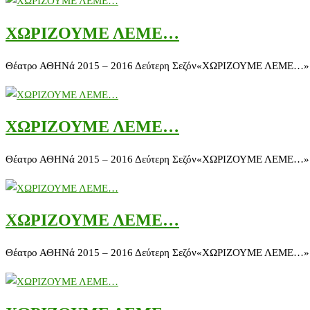
ΧΩΡΙΖΟΥΜΕ ΛΕΜΕ…
Θέατρο ΑΘΗΝά 2015 – 2016 Δεύτερη Σεζόν«ΧΩΡΙΖΟΥΜΕ ΛΕΜΕ…» Κερδίσ
ΧΩΡΙΖΟΥΜΕ ΛΕΜΕ…
Θέατρο ΑΘΗΝά 2015 – 2016 Δεύτερη Σεζόν«ΧΩΡΙΖΟΥΜΕ ΛΕΜΕ…» Κερδίσ
ΧΩΡΙΖΟΥΜΕ ΛΕΜΕ…
Θέατρο ΑΘΗΝά 2015 – 2016 Δεύτερη Σεζόν«ΧΩΡΙΖΟΥΜΕ ΛΕΜΕ…» Κερδίσ