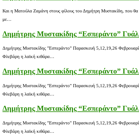
Και η Ματούλα Ζαμάνη στους φίλους του Δημήτρη Μυστακίδη, που θα
με…
Δημήτρης Μυστακίδης “Εσπεράντο” Γυάλ
Δημήτρης Μυστακίδης "Εσπεράντο" Παρασκευή 5,12,19,26 Φεβρουαρίο
Φλεβάρη η λαϊκή κιθάρα…
Δημήτρης Μυστακίδης “Εσπεράντο” Γυάλ
Δημήτρης Μυστακίδης "Εσπεράντο" Παρασκευή 5,12,19,26 Φεβρουαρίο
Φλεβάρη η λαϊκή κιθάρα…
Δημήτρης Μυστακίδης “Εσπεράντο” Γυάλ
Δημήτρης Μυστακίδης "Εσπεράντο" Παρασκευή 5,12,19,26 Φεβρουαρίο
Φλεβάρη η λαϊκή κιθάρα…