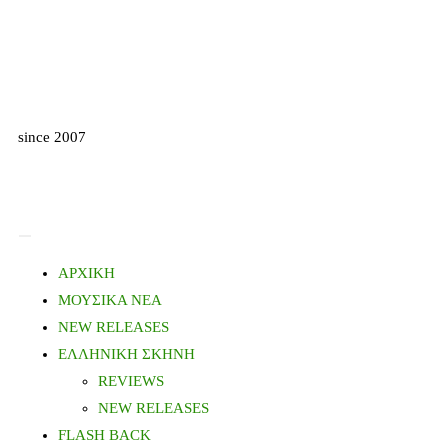
since 2007
ΑΡΧΙΚΗ
ΜΟΥΣΙΚΑ ΝΕΑ
NEW RELEASES
ΕΛΛΗΝΙΚΗ ΣΚΗΝΗ
REVIEWS
NEW RELEASES
FLASH BACK