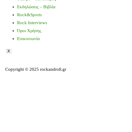
Εκδηλώσεις – Βιβλία
Rock&Sports
Rock Interviews
Όροι Χρήσης
Επικοινωνία
X
Copyright © 2025 rockandroll.gr