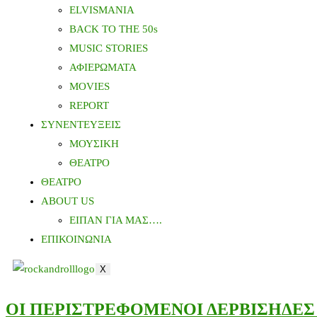
ELVISMANIA
BACK TO THE 50s
MUSIC STORIES
ΑΦΙΕΡΩΜΑΤΑ
MOVIES
REPORT
ΣΥΝΕΝΤΕΥΞΕΙΣ
ΜΟΥΣΙΚΗ
ΘΕΑΤΡΟ
ΘΕΑΤΡΟ
ABOUT US
ΕΙΠΑΝ ΓΙΑ ΜΑΣ….
ΕΠΙΚΟΙΝΩΝΙΑ
X
ΟΙ ΠΕΡΙΣΤΡΕΦΟΜΕΝΟΙ ΔΕΡΒΙΣΗΔΕΣ