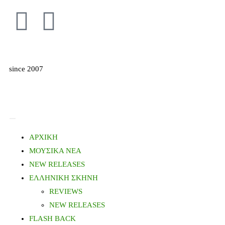
since 2007
ΑΡΧΙΚΗ
ΜΟΥΣΙΚΑ ΝΕΑ
NEW RELEASES
ΕΛΛΗΝΙΚΗ ΣΚΗΝΗ
REVIEWS
NEW RELEASES
FLASH BACK