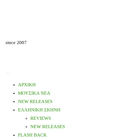
since 2007
ΑΡΧΙΚΗ
ΜΟΥΣΙΚΑ ΝΕΑ
NEW RELEASES
ΕΛΛΗΝΙΚΗ ΣΚΗΝΗ
REVIEWS
NEW RELEASES
FLASH BACK