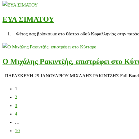
ΕΥΑ ΣΙΜΑΤΟΥ
1. Φέτος σας βρίσκουμε στο θέατρο οδού Κεφαλληνίας στην παράστα
Ο Μιχάλης Ρακιντζής, επιστρέφει στο Κύτ
ΠΑΡΑΣΚΕΥΗ 29 ΙΑΝΟΥΑΡΙΟΥ ΜΙΧΑΛΗΣ ΡΑΚΙΝΤΖΗΣ Full Band LIVE Ο Μ
1
2
3
4
…
10