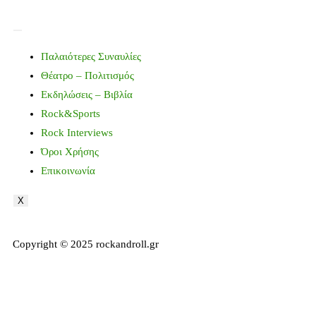
Παλαιότερες Συναυλίες
Θέατρο – Πολιτισμός
Εκδηλώσεις – Βιβλία
Rock&Sports
Rock Interviews
Όροι Χρήσης
Επικοινωνία
X
Copyright © 2025 rockandroll.gr