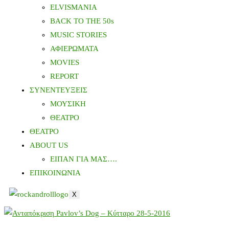
ELVISMANIA
BACK TO THE 50s
MUSIC STORIES
ΑΦΙΕΡΩΜΑΤΑ
MOVIES
REPORT
ΣΥΝΕΝΤΕΥΞΕΙΣ
ΜΟΥΣΙΚΗ
ΘΕΑΤΡΟ
ΘΕΑΤΡΟ
ABOUT US
ΕΙΠΑΝ ΓΙΑ ΜΑΣ….
ΕΠΙΚΟΙΝΩΝΙΑ
X