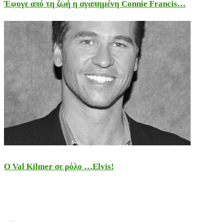
Έφυγε από τη ζωή η αγαπημένη Connie Francis…
Ο Val Kilmer σε ρόλο …Elvis!