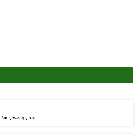
α διοργάνωση για το…