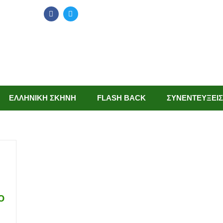
ΕΛΛΗΝΙΚΗ ΣΚΗΝΗ
FLASH BACK
ΣΥΝΕΝΤΕΥΞΕΙΣ
ο