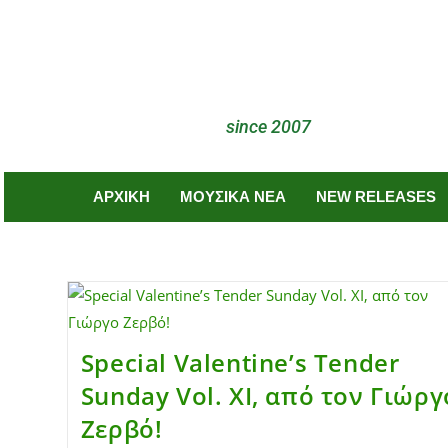
since 2007
ΑΡΧΙΚΗ
ΜΟΥΣΙΚΑ ΝΕΑ
NEW RELEASES
Special Valentine’s Tender
Sunday Vol. XI, από τον Γιώργ
Ζερβό!