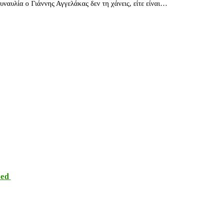
ναυλία ο Γιάννης Αγγελάκας δεν τη χάνεις, είτε είναι…
sed