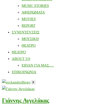
MUSIC STORIES
ΑΦΙΕΡΩΜΑΤΑ
MOVIES
REPORT
ΣΥΝΕΝΤΕΥΞΕΙΣ
ΜΟΥΣΙΚΗ
ΘΕΑΤΡΟ
ΘΕΑΤΡΟ
ABOUT US
ΕΙΠΑΝ ΓΙΑ ΜΑΣ….
ΕΠΙΚΟΙΝΩΝΙΑ
X
Γιάννης Αγγελάκας