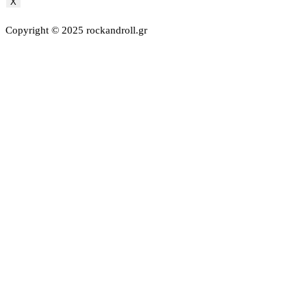
X
Copyright © 2025 rockandroll.gr