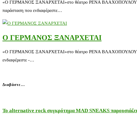
«O ΓΕΡΜΑΝΟΣ ΞΑΝΑΡΧΕΤΑΙ»στο θέατρο ΡΕΝΑ ΒΛΑΧΟΠΟΥΛΟΥ Κερδίστε απ
παράσταση που ενδιαφέρεστε…
O ΓΕΡΜΑΝΟΣ ΞΑΝΑΡΧΕΤΑΙ
«O ΓΕΡΜΑΝΟΣ ΞΑΝΑΡΧΕΤΑΙ»στο θέατρο ΡΕΝΑ ΒΛΑΧΟΠΟΥΛΟΥ Κερδίστε α
ενδιαφέρεστε -…
Διαβάστε…
Το alternative rock συγκρότημα MAD SNEAKS παρουσιάζει 