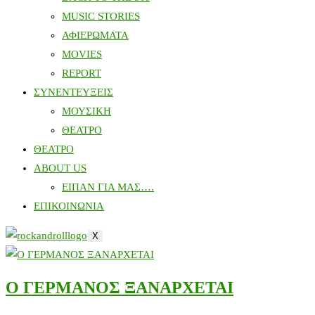
MUSIC STORIES
ΑΦΙΕΡΩΜΑΤΑ
MOVIES
REPORT
ΣΥΝΕΝΤΕΥΞΕΙΣ
ΜΟΥΣΙΚΗ
ΘΕΑΤΡΟ
ΘΕΑΤΡΟ
ABOUT US
ΕΙΠΑΝ ΓΙΑ ΜΑΣ….
ΕΠΙΚΟΙΝΩΝΙΑ
X
O ΓΕΡΜΑΝΟΣ ΞΑΝΑΡΧΕΤΑΙ