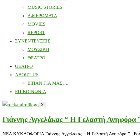
MUSIC STORIES
ΑΦΙΕΡΩΜΑΤΑ
MOVIES
REPORT
ΣΥΝΕΝΤΕΥΞΕΙΣ
ΜΟΥΣΙΚΗ
ΘΕΑΤΡΟ
ΘΕΑΤΡΟ
ABOUT US
ΕΙΠΑΝ ΓΙΑ ΜΑΣ….
ΕΠΙΚΟΙΝΩΝΙΑ
X
Γιάννης Αγγελάκας “ Η Γελαστή Ανηφόρα 
ΝΕΑ ΚΥΚΛΟΦΟΡΙΑ Γιάννης Αγγελάκας “ Η Γελαστή Ανηφόρα ” Format 