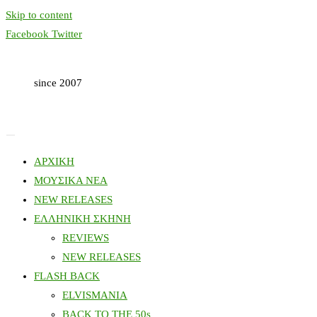
Skip to content
Facebook
Twitter
since 2007
ΑΡΧΙΚΗ
ΜΟΥΣΙΚΑ ΝΕΑ
NEW RELEASES
ΕΛΛΗΝΙΚΗ ΣΚΗΝΗ
REVIEWS
NEW RELEASES
FLASH BACK
ELVISMANIA
BACK TO THE 50s