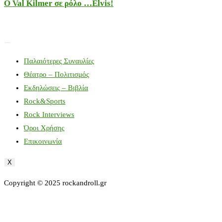
Ο Val Kilmer σε ρόλο …Elvis!
Παλαιότερες Συναυλίες
Θέατρο – Πολιτισμός
Εκδηλώσεις – Βιβλία
Rock&Sports
Rock Interviews
Όροι Χρήσης
Επικοινωνία
X
Copyright © 2025 rockandroll.gr