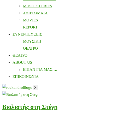
MUSIC STORIES
ΑΦΙΕΡΩΜΑΤΑ
MOVIES
REPORT
ΣΥΝΕΝΤΕΥΞΕΙΣ
ΜΟΥΣΙΚΗ
ΘΕΑΤΡΟ
ΘΕΑΤΡΟ
ABOUT US
ΕΙΠΑΝ ΓΙΑ ΜΑΣ….
ΕΠΙΚΟΙΝΩΝΙΑ
X
Βιολιστής στη Στέγη