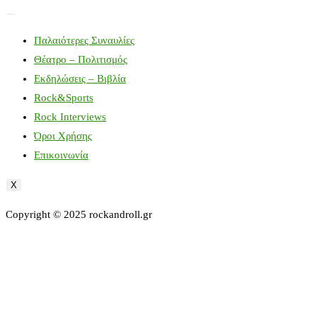
Παλαιότερες Συναυλίες
Θέατρο – Πολιτισμός
Εκδηλώσεις – Βιβλία
Rock&Sports
Rock Interviews
Όροι Χρήσης
Επικοινωνία
X
Copyright © 2025 rockandroll.gr