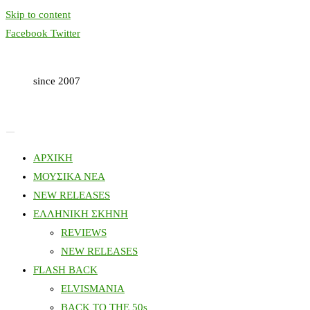
Skip to content
Facebook
Twitter
since 2007
ΑΡΧΙΚΗ
ΜΟΥΣΙΚΑ ΝΕΑ
NEW RELEASES
ΕΛΛΗΝΙΚΗ ΣΚΗΝΗ
REVIEWS
NEW RELEASES
FLASH BACK
ELVISMANIA
BACK TO THE 50s