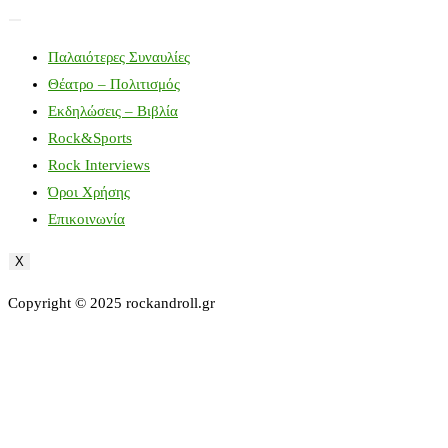
Παλαιότερες Συναυλίες
Θέατρο – Πολιτισμός
Εκδηλώσεις – Βιβλία
Rock&Sports
Rock Interviews
Όροι Χρήσης
Επικοινωνία
X
Copyright © 2025 rockandroll.gr