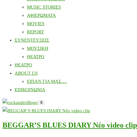
MUSIC STORIES
ΑΦΙΕΡΩΜΑΤΑ
MOVIES
REPORT
ΣΥΝΕΝΤΕΥΞΕΙΣ
ΜΟΥΣΙΚΗ
ΘΕΑΤΡΟ
ΘΕΑΤΡΟ
ABOUT US
ΕΙΠΑΝ ΓΙΑ ΜΑΣ….
ΕΠΙΚΟΙΝΩΝΙΑ
X
ΒΕGGAR’S BLUES DIARY Νέο video clip