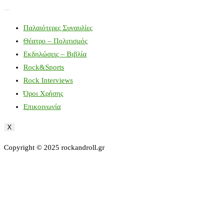
Παλαιότερες Συναυλίες
Θέατρο – Πολιτισμός
Εκδηλώσεις – Βιβλία
Rock&Sports
Rock Interviews
Όροι Χρήσης
Επικοινωνία
X
Copyright © 2025 rockandroll.gr