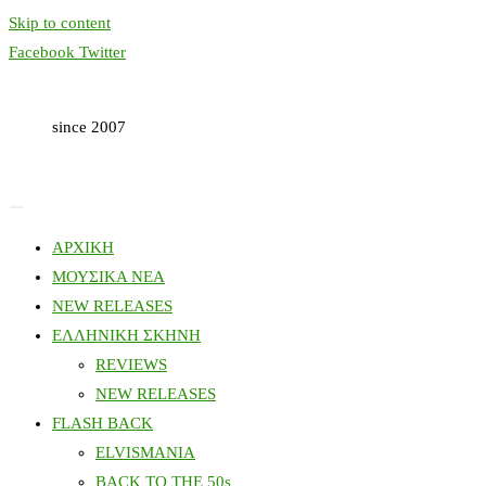
Skip to content
Facebook
Twitter
since 2007
ΑΡΧΙΚΗ
ΜΟΥΣΙΚΑ ΝΕΑ
NEW RELEASES
ΕΛΛΗΝΙΚΗ ΣΚΗΝΗ
REVIEWS
NEW RELEASES
FLASH BACK
ELVISMANIA
BACK TO THE 50s