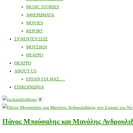
MUSIC STORIES
ΑΦΙΕΡΩΜΑΤΑ
MOVIES
REPORT
ΣΥΝΕΝΤΕΥΞΕΙΣ
ΜΟΥΣΙΚΗ
ΘΕΑΤΡΟ
ΘΕΑΤΡΟ
ABOUT US
ΕΙΠΑΝ ΓΙΑ ΜΑΣ….
ΕΠΙΚΟΙΝΩΝΙΑ
X
Πάνος Μπούσαλης και Μανόλης Ανδρουλιδ