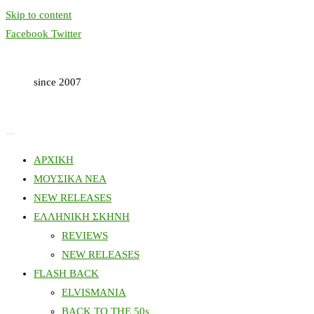
Skip to content
Facebook
Twitter
since 2007
ΑΡΧΙΚΗ
ΜΟΥΣΙΚΑ ΝΕΑ
NEW RELEASES
ΕΛΛΗΝΙΚΗ ΣΚΗΝΗ
REVIEWS
NEW RELEASES
FLASH BACK
ELVISMANIA
BACK TO THE 50s