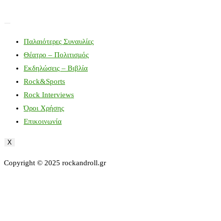
Παλαιότερες Συναυλίες
Θέατρο – Πολιτισμός
Εκδηλώσεις – Βιβλία
Rock&Sports
Rock Interviews
Όροι Χρήσης
Επικοινωνία
X
Copyright © 2025 rockandroll.gr