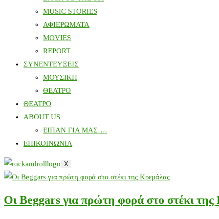
MUSIC STORIES
ΑΦΙΕΡΩΜΑΤΑ
MOVIES
REPORT
ΣΥΝΕΝΤΕΥΞΕΙΣ
ΜΟΥΣΙΚΗ
ΘΕΑΤΡΟ
ΘΕΑΤΡΟ
ABOUT US
ΕΙΠΑΝ ΓΙΑ ΜΑΣ….
ΕΠΙΚΟΙΝΩΝΙΑ
X
Οι Beggars για πρώτη φορά στο στέκι της