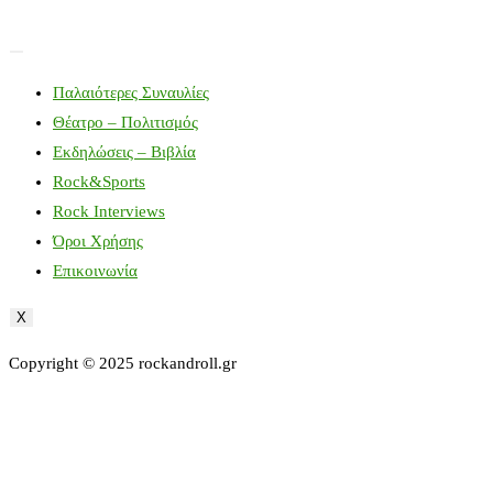
Παλαιότερες Συναυλίες
Θέατρο – Πολιτισμός
Εκδηλώσεις – Βιβλία
Rock&Sports
Rock Interviews
Όροι Χρήσης
Επικοινωνία
X
Copyright © 2025 rockandroll.gr