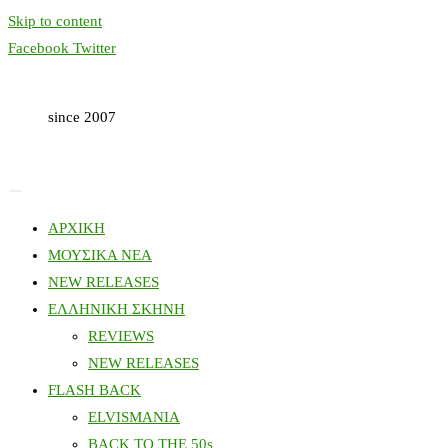
Skip to content
Facebook
Twitter
since 2007
ΑΡΧΙΚΗ
ΜΟΥΣΙΚΑ ΝΕΑ
NEW RELEASES
ΕΛΛΗΝΙΚΗ ΣΚΗΝΗ
REVIEWS
NEW RELEASES
FLASH BACK
ELVISMANIA
BACK TO THE 50s