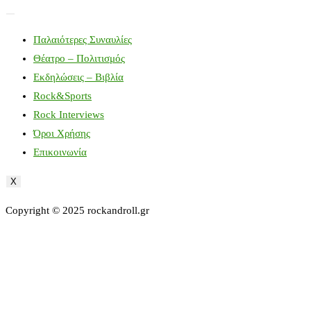
Παλαιότερες Συναυλίες
Θέατρο – Πολιτισμός
Εκδηλώσεις – Βιβλία
Rock&Sports
Rock Interviews
Όροι Χρήσης
Επικοινωνία
X
Copyright © 2025 rockandroll.gr