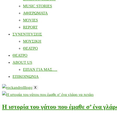
MUSIC STORIES
ΑΦΙΕΡΩΜΑΤΑ
MOVIES
REPORT
ΣΥΝΕΝΤΕΥΞΕΙΣ
ΜΟΥΣΙΚΗ
ΘΕΑΤΡΟ
ΘΕΑΤΡΟ
ABOUT US
ΕΙΠΑΝ ΓΙΑ ΜΑΣ….
ΕΠΙΚΟΙΝΩΝΙΑ
X
Η ιστορία του γάτου που έμαθε σ’ ένα γλάρ