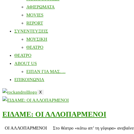
ΑΦΙΕΡΩΜΑΤΑ
MOVIES
REPORT
ΣΥΝΕΝΤΕΥΞΕΙΣ
ΜΟΥΣΙΚΗ
ΘΕΑΤΡΟ
ΘΕΑΤΡΟ
ABOUT US
ΕΙΠΑΝ ΓΙΑ ΜΑΣ….
ΕΠΙΚΟΙΝΩΝΙΑ
X
ΕΙΔΑΜΕ: ΟΙ ΑΛΛΟΠΑΡΜΕΝΟΙ
ΟΙ ΑΛΛΟΠΑΡΜΕΝΟΙ Στο θέατρο «κάτω απ’ τη γέφυρα» ανεβαίνει η π