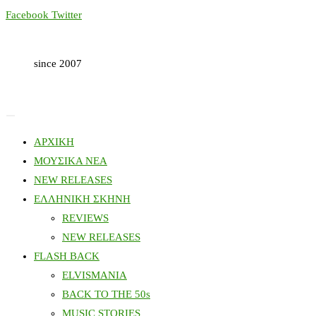
Skip
Facebook
Twitter
to
content
since 2007
ΑΡΧΙΚΗ
ΜΟΥΣΙΚΑ ΝΕΑ
NEW RELEASES
ΕΛΛΗΝΙΚΗ ΣΚΗΝΗ
REVIEWS
NEW RELEASES
FLASH BACK
ELVISMANIA
BACK TO THE 50s
MUSIC STORIES