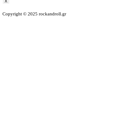
X
Copyright © 2025 rockandroll.gr