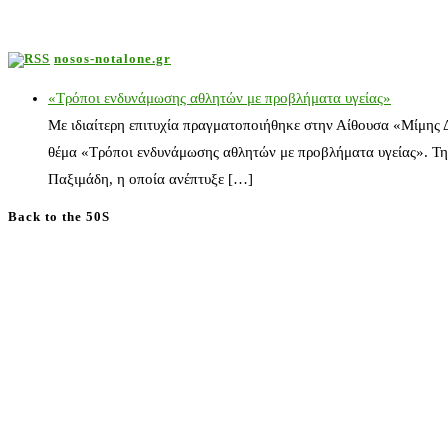
nosos-notalone.gr
«Τρόποι ενδυνάμωσης αθλητών με προβλήματα υγείας»
Με ιδιαίτερη επιτυχία πραγματοποιήθηκε στην Αίθουσα «Μίμης
θέμα «Τρόποι ενδυνάμωσης αθλητών με προβλήματα υγείας». Τη
Παξιμάδη, η οποία ανέπτυξε […]
Back to the 50S