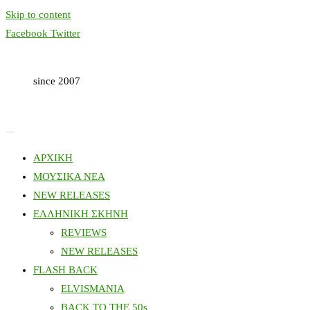
Skip to content
Facebook
Twitter
since 2007
ΑΡΧΙΚΗ
ΜΟΥΣΙΚΑ ΝΕΑ
NEW RELEASES
ΕΛΛΗΝΙΚΗ ΣΚΗΝΗ
REVIEWS
NEW RELEASES
FLASH BACK
ELVISMANIA
BACK TO THE 50s