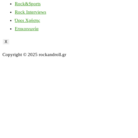
Rock&Sports
Rock Interviews
Όροι Χρήσης
Επικοινωνία
X
Copyright © 2025 rockandroll.gr