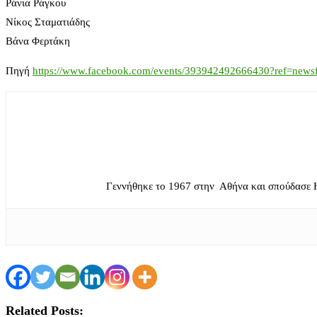
Ράνια Ράγκου
Νίκος Σταματιάδης
Βάνα Φερτάκη
Πηγή
https://www.facebook.com/events/393942492666430?ref=news
Γεννήθηκε το 1967 στην Αθήνα και σπούδασε 
Related Posts: