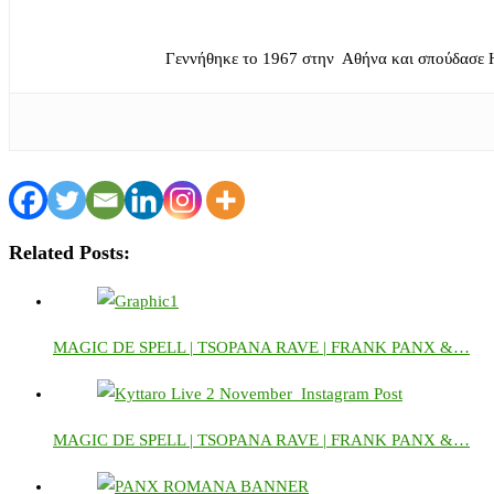
Γεννήθηκε το 1967 στην Αθήνα και σπούδασε 
Related Posts:
MAGIC DE SPELL | TSOPANA RAVE | FRANK PANX &…
MAGIC DE SPELL | TSOPANA RAVE | FRANK PANX &…