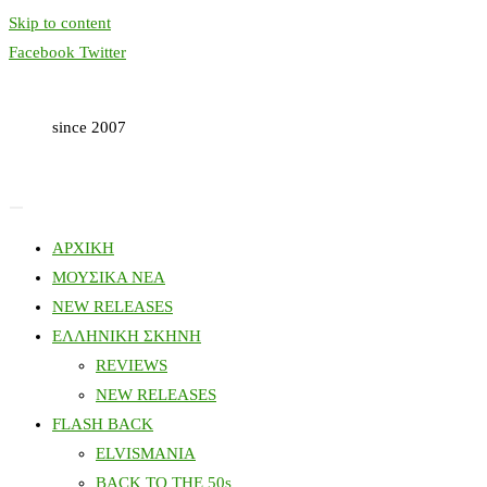
Skip to content
Facebook
Twitter
since 2007
ΑΡΧΙΚΗ
ΜΟΥΣΙΚΑ ΝΕΑ
NEW RELEASES
ΕΛΛΗΝΙΚΗ ΣΚΗΝΗ
REVIEWS
NEW RELEASES
FLASH BACK
ELVISMANIA
BACK TO THE 50s