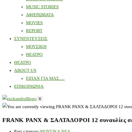
MUSIC STORIES
ΑΦΙΕΡΩΜΑΤΑ
MOVIES
REPORT
ΣΥΝΕΝΤΕΥΞΕΙΣ
ΜΟΥΣΙΚΗ
ΘΕΑΤΡΟ
ΘΕΑΤΡΟ
ABOUT US
ΕΙΠΑΝ ΓΙΑ ΜΑΣ….
ΕΠΙΚΟΙΝΩΝΙΑ
X
FRANK PANX & ΣΑΛΤΑΔΟΡΟΙ 12 συναυλίες σε 
Post category:
ΜΟΥΣΙΚΑ ΝΕΑ