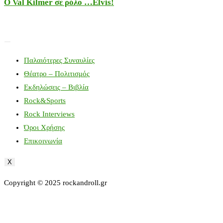
Ο Val Kilmer σε ρόλο …Elvis!
Παλαιότερες Συναυλίες
Θέατρο – Πολιτισμός
Εκδηλώσεις – Βιβλία
Rock&Sports
Rock Interviews
Όροι Χρήσης
Επικοινωνία
X
Copyright © 2025 rockandroll.gr