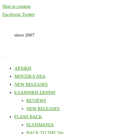
Skip to content
Facebook
Twitter
since 2007
ΑΡΧΙΚΗ
ΜΟΥΣΙΚΑ ΝΕΑ
NEW RELEASES
ΕΛΛΗΝΙΚΗ ΣΚΗΝΗ
REVIEWS
NEW RELEASES
FLASH BACK
ELVISMANIA
BACK TO THE 50s