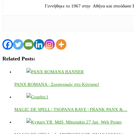
Γεννήθηκε το 1967 στην Αθήνα και σπούδασε 
Related Posts:
PANX ROMANA - Συναγερμός στο Κύτταρο!
MAGIC DE SPELL | TSOPANA RAVE | FRANK PANX &…