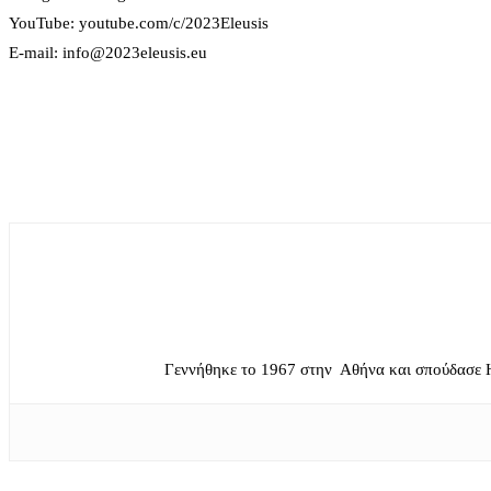
YouTube: youtube.com/c/2023Eleusis
E-mail: info@2023eleusis.eu
Γεννήθηκε το 1967 στην Αθήνα και σπούδασε 