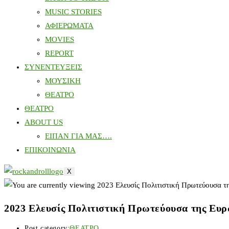
MUSIC STORIES
ΑΦΙΕΡΩΜΑΤΑ
MOVIES
REPORT
ΣΥΝΕΝΤΕΥΞΕΙΣ
ΜΟΥΣΙΚΗ
ΘΕΑΤΡΟ
ΘΕΑΤΡΟ
ABOUT US
ΕΙΠΑΝ ΓΙΑ ΜΑΣ….
ΕΠΙΚΟΙΝΩΝΙΑ
X
2023 Ελευσίς Πολιτιστική Πρωτεύουσα της Ευ
Post category:
ΘΕΑΤΡΟ