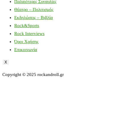
Παλαιότερες Συναυλίες
Θέατρο – Πολιτισμός
Εκδηλώσεις – Βιβλία
Rock&Sports
Rock Interviews
Όροι Χρήσης
Επικοινωνία
X
Copyright © 2025 rockandroll.gr