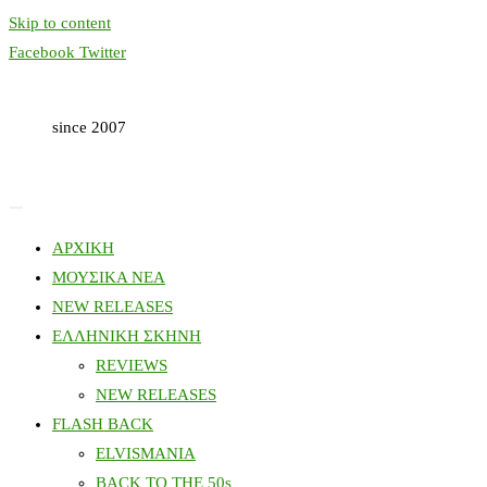
Skip to content
Facebook
Twitter
since 2007
ΑΡΧΙΚΗ
ΜΟΥΣΙΚΑ ΝΕΑ
NEW RELEASES
ΕΛΛΗΝΙΚΗ ΣΚΗΝΗ
REVIEWS
NEW RELEASES
FLASH BACK
ELVISMANIA
BACK TO THE 50s