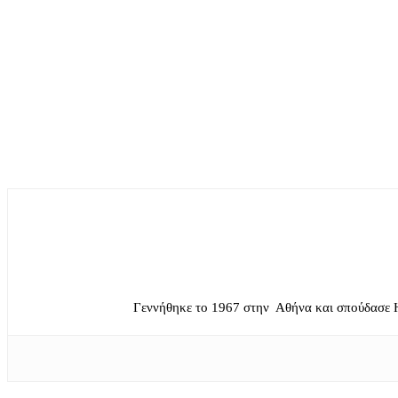
Γεννήθηκε το 1967 στην Αθήνα και σπούδασε 