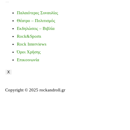
Παλαιότερες Συναυλίες
Θέατρο – Πολιτισμός
Εκδηλώσεις – Βιβλία
Rock&Sports
Rock Interviews
Όροι Χρήσης
Επικοινωνία
X
Copyright © 2025 rockandroll.gr