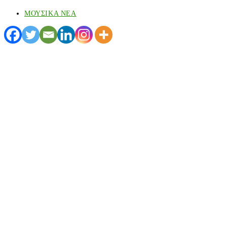
ΜΟΥΣΙΚΑ ΝΕΑ