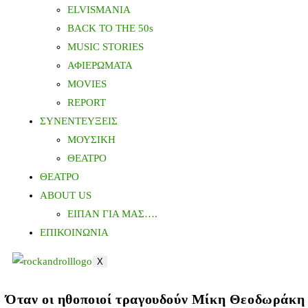
ELVISMANIA
BACK TO THE 50s
MUSIC STORIES
ΑΦΙΕΡΩΜΑΤΑ
MOVIES
REPORT
ΣΥΝΕΝΤΕΥΞΕΙΣ
ΜΟΥΣΙΚΗ
ΘΕΑΤΡΟ
ΘΕΑΤΡΟ
ABOUT US
ΕΙΠΑΝ ΓΙΑ ΜΑΣ….
ΕΠΙΚΟΙΝΩΝΙΑ
X
Όταν οι ηθοποιοί τραγουδούν Μίκη Θεοδωράκη