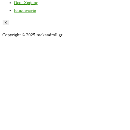
Όροι Χρήσης
Επικοινωνία
X
Copyright © 2025 rockandroll.gr