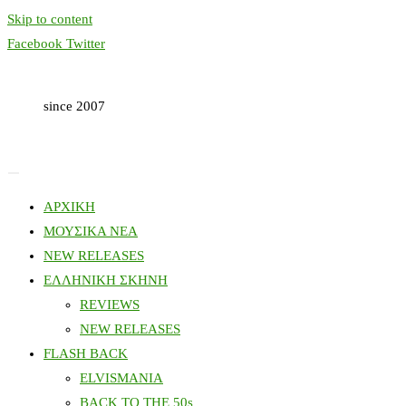
Skip to content
Facebook
Twitter
since 2007
ΑΡΧΙΚΗ
ΜΟΥΣΙΚΑ ΝΕΑ
NEW RELEASES
ΕΛΛΗΝΙΚΗ ΣΚΗΝΗ
REVIEWS
NEW RELEASES
FLASH BACK
ELVISMANIA
BACK TO THE 50s