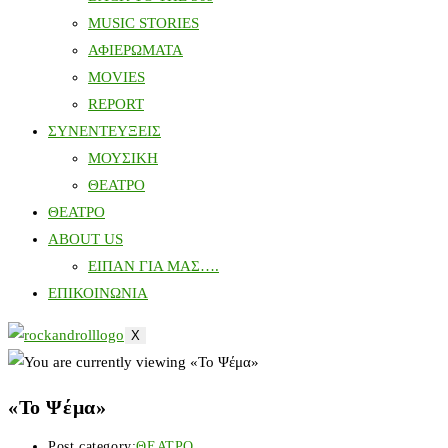
MUSIC STORIES
ΑΦΙΕΡΩΜΑΤΑ
MOVIES
REPORT
ΣΥΝΕΝΤΕΥΞΕΙΣ
ΜΟΥΣΙΚΗ
ΘΕΑΤΡΟ
ΘΕΑΤΡΟ
ABOUT US
ΕΙΠΑΝ ΓΙΑ ΜΑΣ….
ΕΠΙΚΟΙΝΩΝΙΑ
X
«Το Ψέμα»
Post category:
ΘΕΑΤΡΟ