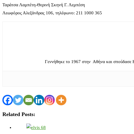
Ταράτσα Λαμπέτη-Θερινή Σκηνή Γ. Λεμπέση
Λεωφόρος Αλεξάνδρας 106, τηλέφωνο: 211 1000 365
Γεννήθηκε το 1967 στην Αθήνα και σπούδασε 
Related Posts: