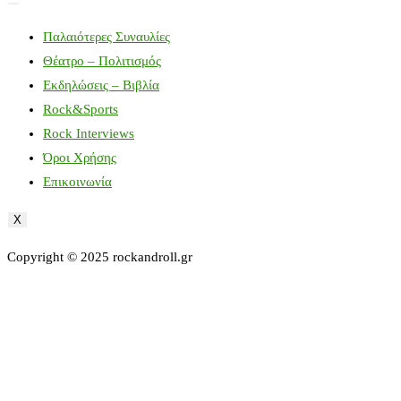
Παλαιότερες Συναυλίες
Θέατρο – Πολιτισμός
Εκδηλώσεις – Βιβλία
Rock&Sports
Rock Interviews
Όροι Χρήσης
Επικοινωνία
X
Copyright © 2025 rockandroll.gr