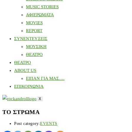
MUSIC STORIES
ΑΦΙΕΡΩΜΑΤΑ
MOVIES
REPORT
ΣΥΝΕΝΤΕΥΞΕΙΣ
ΜΟΥΣΙΚΗ
ΘΕΑΤΡΟ
ΘΕΑΤΡΟ
ABOUT US
ΕΙΠΑΝ ΓΙΑ ΜΑΣ….
ΕΠΙΚΟΙΝΩΝΙΑ
X
ΤΟ ΣΤΡΩΜΑ
Post category:
EVENTS