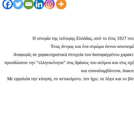
Η ιστορία της νεότερης Ελλάδας, από το έτος 1827 πο
Ένας άντρας και ένα στρώμα ύπνου αποπειρών
Αναφορές σε χαρακτηριστικά στοιχεία του διαταραγμένου χαρακτήρ
προσδώσουν την “ελληνικότητα” στις δράσεις του ατόμου και στις σχέ
και επαναλαμβάνεται, διακο
Με εργαλεία την κίνηση, το αντικείμενο, τον ήχο, το λόγο και το β