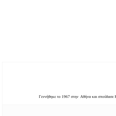
Γεννήθηκε το 1967 στην Αθήνα και σπούδασε 