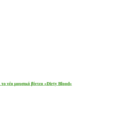
το νέο μουσικό βίντεο «Dirty Blood»