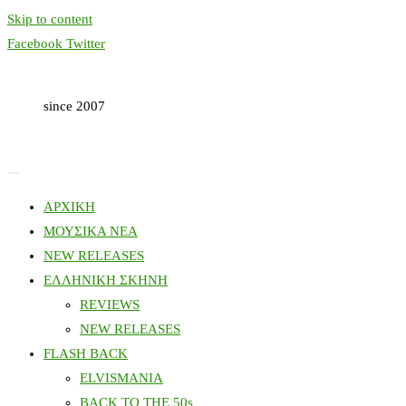
Skip to content
Facebook
Twitter
since 2007
ΑΡΧΙΚΗ
ΜΟΥΣΙΚΑ ΝΕΑ
NEW RELEASES
ΕΛΛΗΝΙΚΗ ΣΚΗΝΗ
REVIEWS
NEW RELEASES
FLASH BACK
ELVISMANIA
BACK TO THE 50s