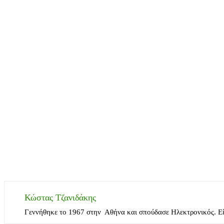
Κώστας Τζανιδάκης
Γεννήθηκε το 1967 στην Αθήνα και σπούδασε Ηλεκτρονικός. Ε