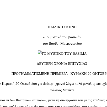
ΠΑΙΔΙΚΗ ΣΚΗΝΗ
«Το μυστικό του βασιλιά»
του Βασίλη Μαυρογεργίου
ΔΕΥΤΕΡΗ ΧΡΟΝΙΑ ΕΠΙΤΥΧΙΑΣ
ΠΡΟΓΡΑΜΜΑΤΙΣΜΕΝΗ ΠΡΕΜΙΕΡΑ : ΚΥΡΙΑΚΗ 20 ΟΚΤΩΒΡ
Κυριακή 20 Οκτωβρίου για δεύτερη χρονιά λόγω πολύ μεγάλης επιτυχία
Θάλειας Ματίκα.
ι άλλων θεατρικών επιτυχιών, μετά τη συνεργασία του με τις παιδικές
νουν καλλιτεχνικά τις δυνάμεις τους και παρουσιάζουν μια παράσταση 