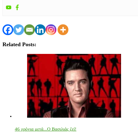
Related Posts:
46 χρόνια μετά...Ο Βασιλιάς ζεί!