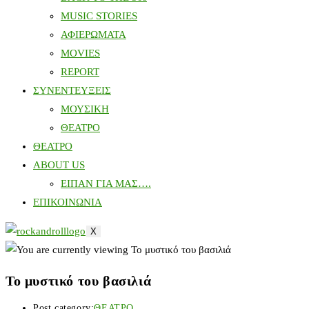
MUSIC STORIES
ΑΦΙΕΡΩΜΑΤΑ
MOVIES
REPORT
ΣΥΝΕΝΤΕΥΞΕΙΣ
ΜΟΥΣΙΚΗ
ΘΕΑΤΡΟ
ΘΕΑΤΡΟ
ABOUT US
ΕΙΠΑΝ ΓΙΑ ΜΑΣ….
ΕΠΙΚΟΙΝΩΝΙΑ
X
Το μυστικό του βασιλιά
Post category:
ΘΕΑΤΡΟ