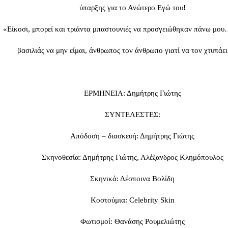
ύπαρξης για το Ανώτερο Εγώ του!
«Είκοσι, μπορεί και τριάντα μπαστουνιές να προσγειώθηκαν πάνω μου
βασιλιάς να μην είμαι, άνθρωπος τον άνθρωπο γιατί να τον χτυπάει
ΕΡΜΗΝΕΙΑ: Δημήτρης Γιώτης
ΣΥΝΤΕΛΕΣΤΕΣ:
Απόδοση – διασκευή: Δημήτρης Γιώτης
Σκηνοθεσία: Δημήτρης Γιώτης, Αλέξανδρος Κλημόπουλος
Σκηνικά: Δέσποινα Βολίδη
Κοστούμια: Celebrity Skin
Φωτισμοί: Θανάσης Ρουμελιώτης