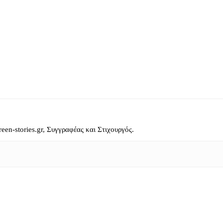
reen-stories.gr, Συγγραφέας και Στιχουργός.