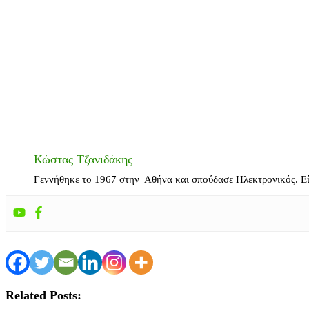
Κώστας Τζανιδάκης
Γεννήθηκε το 1967 στην Αθήνα και σπούδασε Ηλεκτρονικός. Ε
Related Posts: