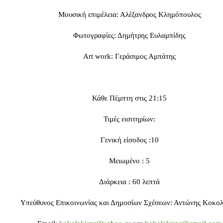
Μουσική επιμέλεια: Αλέξανδρος Κλημόπουλος
Φωτογραφίες: Δημήτρης Ευλαμπίδης
Art work: Γεράσιμος Αμπάτης
Κάθε Πέμπτη στις 21:15
Τιμές εισιτηρίων:
Γενική είσοδος :10
Μειωμένο : 5
Διάρκεια : 60 λεπτά
Υπεύθυνος Επικοινωνίας και Δημοσίων Σχέσεων: Αντώνης Κοκο