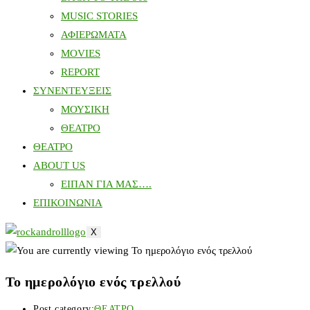
MUSIC STORIES
ΑΦΙΕΡΩΜΑΤΑ
MOVIES
REPORT
ΣΥΝΕΝΤΕΥΞΕΙΣ
ΜΟΥΣΙΚΗ
ΘΕΑΤΡΟ
ΘΕΑΤΡΟ
ABOUT US
ΕΙΠΑΝ ΓΙΑ ΜΑΣ….
ΕΠΙΚΟΙΝΩΝΙΑ
X
Το ημερολόγιο ενός τρελλού
Post category:
ΘΕΑΤΡΟ