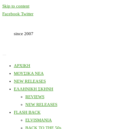
Skip to content
Facebook
Twitter
since 2007
ΑΡΧΙΚΗ
ΜΟΥΣΙΚΑ ΝΕΑ
NEW RELEASES
ΕΛΛΗΝΙΚΗ ΣΚΗΝΗ
REVIEWS
NEW RELEASES
FLASH BACK
ELVISMANIA
BACK TO THE 50s