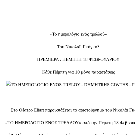
«Το ημερολόγιο ενός τρελλού»
Του Νικολάϊ Γκόγκολ
ΠΡΕΜΙΕΡΑ : ΠΕΜΠΤΗ 18 ΦΕΒΡΟΥΑΡΙΟΥ
Κάθε Πέμπτη για 10 μόνο παραστάσεις
Στο Θέατρο Eliart παρουσιάζεται το αριστούργημα του Νικολάϊ Γ
«ΤΟ ΗΜΕΡΟΛΟΓΙΟ ΕΝΟΣ ΤΡΕΛΛΟΥ» από την Πέμπτη 18 Φεβρουα