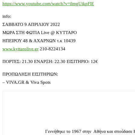
https://www.youtube.com/watch?v=ilmgUikpFlE
info:
ΣΑΒΒΑΤΟ 9 ΑΠΡΙΛΙΟΥ 2022
ΜΩΡΑ ΣΤΗ ΦΩΤΙΑ Live @ ΚΥΤΤΑΡΟ
ΗΠΕΙΡΟΥ 48 & ΑΧΑΡΝΩΝ τ.κ 10439
www.kyttarolive.gr
210-8224134
ΠΟΡΤΕΣ: 21.30 ΕΝΑΡΞΗ: 22.30 ΕΙΣΙΤΗΡΙΟ: 12€
ΠΡΟΠΩΛΗΣΗ ΕΙΣΙΤΗΡΙΩΝ:
– VIVA.GR & Viva Spots
Γεννήθηκε το 1967 στην Αθήνα και σπούδασε 