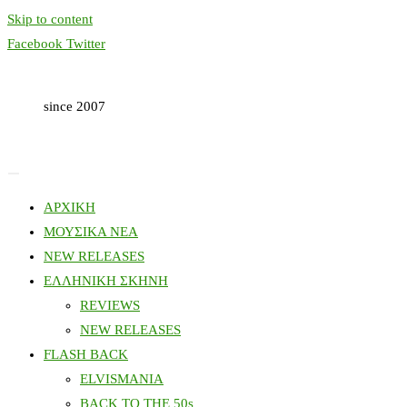
Skip to content
Facebook
Twitter
since 2007
ΑΡΧΙΚΗ
ΜΟΥΣΙΚΑ ΝΕΑ
NEW RELEASES
ΕΛΛΗΝΙΚΗ ΣΚΗΝΗ
REVIEWS
NEW RELEASES
FLASH BACK
ELVISMANIA
BACK TO THE 50s