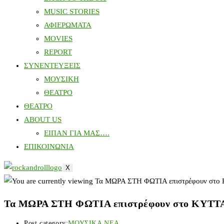
MUSIC STORIES
ΑΦΙΕΡΩΜΑΤΑ
MOVIES
REPORT
ΣΥΝΕΝΤΕΥΞΕΙΣ
ΜΟΥΣΙΚΗ
ΘΕΑΤΡΟ
ΘΕΑΤΡΟ
ABOUT US
ΕΙΠΑΝ ΓΙΑ ΜΑΣ….
ΕΠΙΚΟΙΝΩΝΙΑ
X
Τα ΜΩΡΑ ΣΤΗ ΦΩΤΙΑ επιστρέφουν στο ΚΥΤΤ
Post category:
ΜΟΥΣΙΚΑ ΝΕΑ