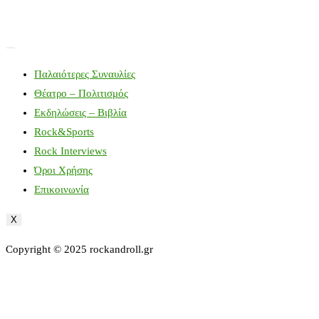
Παλαιότερες Συναυλίες
Θέατρο – Πολιτισμός
Εκδηλώσεις – Βιβλία
Rock&Sports
Rock Interviews
Όροι Χρήσης
Επικοινωνία
X
Copyright © 2025 rockandroll.gr