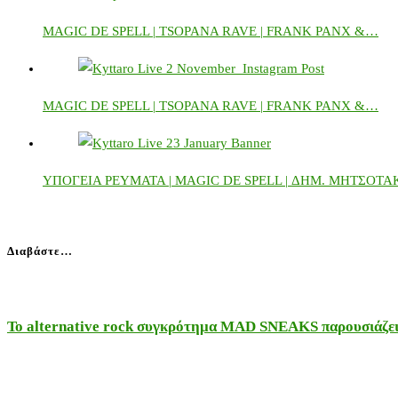
MAGIC DE SPELL | TSOPANA RAVE | FRANK PANX &…
MAGIC DE SPELL | TSOPANA RAVE | FRANK PANX &…
ΥΠΟΓΕΙΑ ΡΕΥΜΑΤΑ | MAGIC DE SPELL | ΔΗΜ. ΜΗΤΣΟΤ
Διαβάστε…
Το alternative rock συγκρότημα MAD SNEAKS παρουσιάζει 