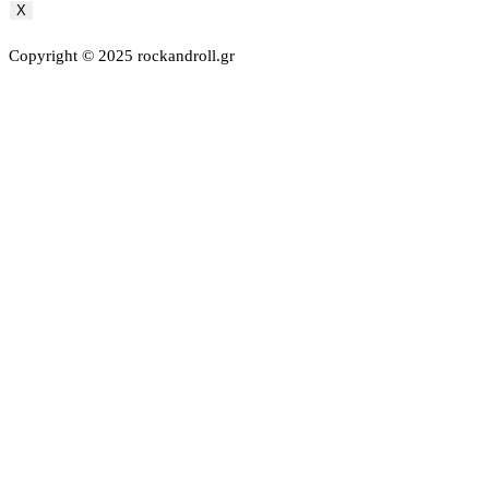
X
Copyright © 2025 rockandroll.gr