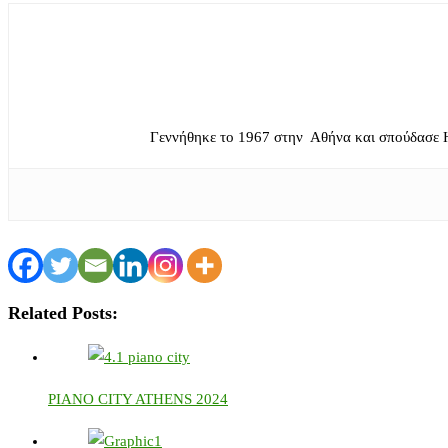
Γεννήθηκε το 1967 στην Αθήνα και σπούδασε 
Related Posts:
PIANO CITY ATHENS 2024