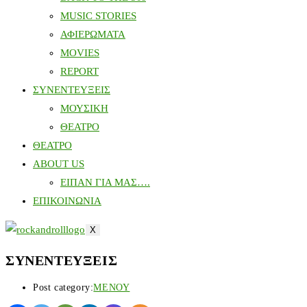
MUSIC STORIES
ΑΦΙΕΡΩΜΑΤΑ
MOVIES
REPORT
ΣΥΝΕΝΤΕΥΞΕΙΣ
ΜΟΥΣΙΚΗ
ΘΕΑΤΡΟ
ΘΕΑΤΡΟ
ABOUT US
ΕΙΠΑΝ ΓΙΑ ΜΑΣ….
ΕΠΙΚΟΙΝΩΝΙΑ
X
ΣΥΝΕΝΤΕΥΞΕΙΣ
Post category:
ΜΕΝΟΥ