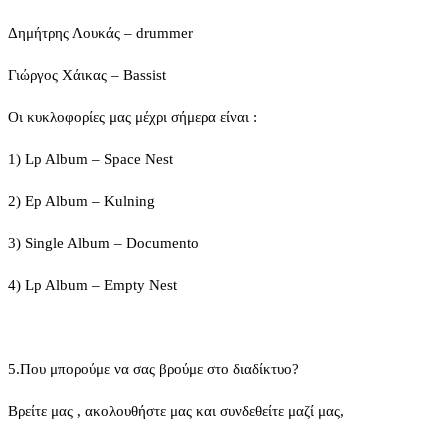
Δημήτρης Λουκάς – drummer
Γιώργος Χάικας – Bassist
Οι κυκλοφορίες μας μέχρι σήμερα είναι :
1) Lp Album – Space Nest
2) Ep Album – Kulning
3) Single Album – Documento
4) Lp Album – Empty Nest
5.Που μπορούμε να σας βρούμε στο διαδίκτυο?
Βρείτε μας , ακολουθήστε μας και συνδεθείτε μαζί μας,