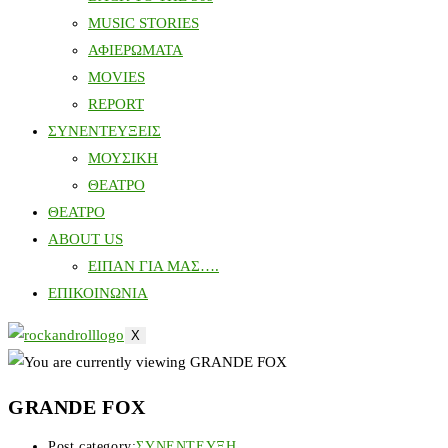
MUSIC STORIES
ΑΦΙΕΡΩΜΑΤΑ
MOVIES
REPORT
ΣΥΝΕΝΤΕΥΞΕΙΣ
ΜΟΥΣΙΚΗ
ΘΕΑΤΡΟ
ΘΕΑΤΡΟ
ABOUT US
ΕΙΠΑΝ ΓΙΑ ΜΑΣ….
ΕΠΙΚΟΙΝΩΝΙΑ
X
GRANDE FOX
Post category:
ΣΥΝΕΝΤΕΥΞΗ