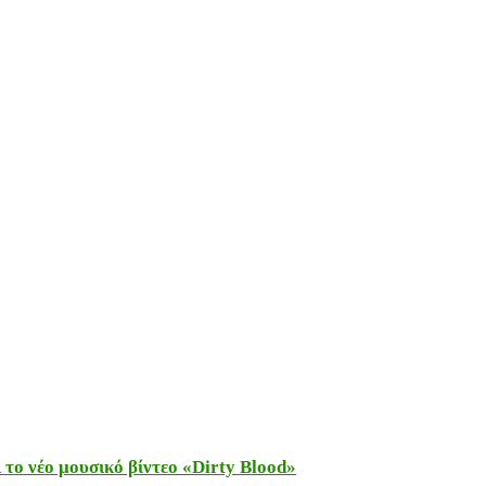
το νέο μουσικό βίντεο «Dirty Blood»