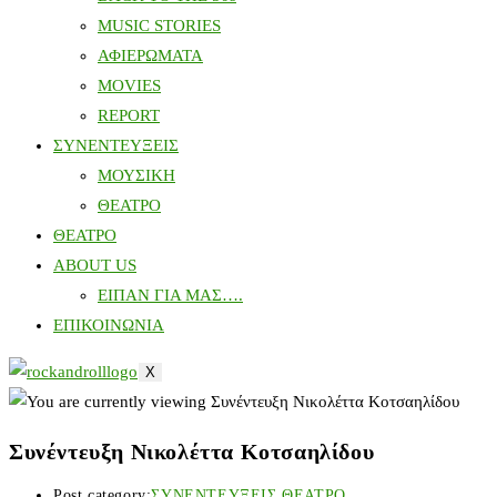
MUSIC STORIES
ΑΦΙΕΡΩΜΑΤΑ
MOVIES
REPORT
ΣΥΝΕΝΤΕΥΞΕΙΣ
ΜΟΥΣΙΚΗ
ΘΕΑΤΡΟ
ΘΕΑΤΡΟ
ABOUT US
ΕΙΠΑΝ ΓΙΑ ΜΑΣ….
ΕΠΙΚΟΙΝΩΝΙΑ
X
Συνέντευξη Νικολέττα Κοτσαηλίδου
Post category:
ΣΥΝΕΝΤΕΥΞΕΙΣ ΘΕΑΤΡΟ