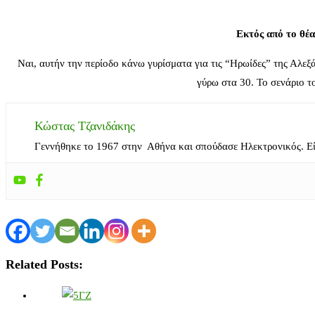
Εκτός από το θέα
Ναι, αυτήν την περίοδο κάνω γυρίσματα για τις “Ηρωίδες” της Αλεξ
γύρω στα 30. Το σενάριο τ
Κώστας Τζανιδάκης
Γεννήθηκε το 1967 στην Αθήνα και σπούδασε Ηλεκτρονικός. Ε
Related Posts: