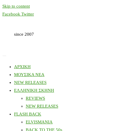
Skip to content
Facebook
Twitter
since 2007
ΑΡΧΙΚΗ
ΜΟΥΣΙΚΑ ΝΕΑ
NEW RELEASES
ΕΛΛΗΝΙΚΗ ΣΚΗΝΗ
REVIEWS
NEW RELEASES
FLASH BACK
ELVISMANIA
BACK TO THE 50s