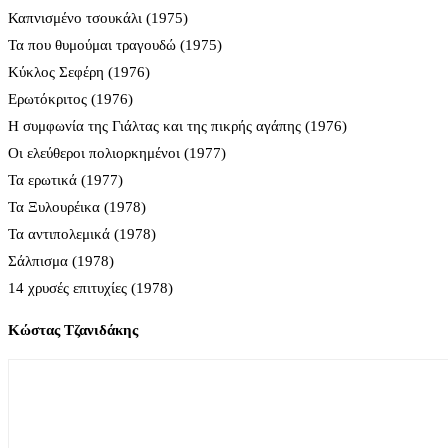
Καπνισμένο τσουκάλι (1975)
Τα που θυμούμαι τραγουδώ (1975)
Κύκλος Σεφέρη (1976)
Ερωτόκριτος (1976)
Η συμφωνία της Γιάλτας και της πικρής αγάπης (1976)
Οι ελεύθεροι πολιορκημένοι (1977)
Τα ερωτικά (1977)
Τα Ξυλουρέικα (1978)
Τα αντιπολεμικά (1978)
Σάλπισμα (1978)
14 χρυσές επιτυχίες (1978)
Κώστας Τζανιδάκης