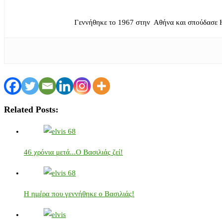
Γεννήθηκε το 1967 στην Αθήνα και σπούδασε 
Related Posts:
46 χρόνια μετά...Ο Βασιλιάς ζεί!
Η ημέρα που γεννήθηκε ο Βασιλιάς!