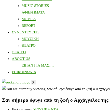
MUSIC STORIES
ΑΦΙΕΡΩΜΑΤΑ
MOVIES
REPORT
ΣΥΝΕΝΤΕΥΞΕΙΣ
ΜΟΥΣΙΚΗ
ΘΕΑΤΡΟ
ΘΕΑΤΡΟ
ABOUT US
ΕΙΠΑΝ ΓΙΑ ΜΑΣ….
ΕΠΙΚΟΙΝΩΝΙΑ
X
Σαν σήμερα έφυγε από τη ζωή ο Αρχάγγελος τη
Post category:
ΜΟΥΣΙΚΑ ΝΕΑ