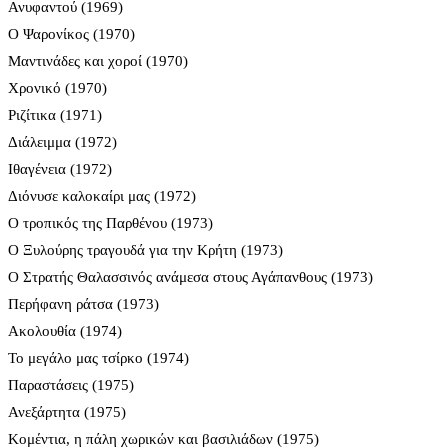
Ανυφαντού (1969)
Ο Ψαρονίκος (1970)
Μαντινάδες και χοροί (1970)
Χρονικό (1970)
Ριζίτικα (1971)
Διάλειμμα (1972)
Ιθαγένεια (1972)
Διόνυσε καλοκαίρι μας (1972)
Ο τροπικός της Παρθένου (1973)
Ο Ξυλούρης τραγουδά για την Κρήτη (1973)
Ο Στρατής Θαλασσινός ανάμεσα στους Αγάπανθους (1973)
Περήφανη ράτσα (1973)
Ακολουθία (1974)
Το μεγάλο μας τσίρκο (1974)
Παραστάσεις (1975)
Ανεξάρτητα (1975)
Κομέντια, η πάλη χωρικών και βασιλιάδων (1975)