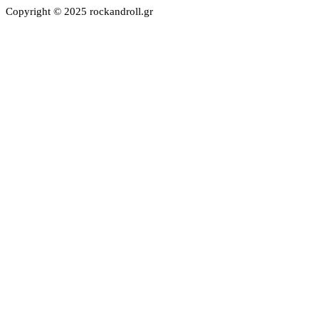
Copyright © 2025 rockandroll.gr