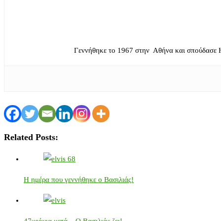
Γεννήθηκε το 1967 στην Αθήνα και σπούδασε 
Related Posts:
Η ημέρα που γεννήθηκε ο Βασιλιάς!