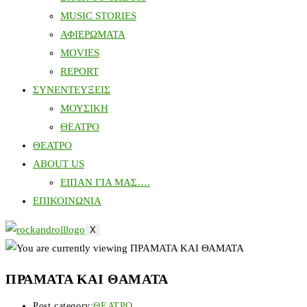
MUSIC STORIES
ΑΦΙΕΡΩΜΑΤΑ
MOVIES
REPORT
ΣΥΝΕΝΤΕΥΞΕΙΣ
ΜΟΥΣΙΚΗ
ΘΕΑΤΡΟ
ΘΕΑΤΡΟ
ABOUT US
ΕΙΠΑΝ ΓΙΑ ΜΑΣ….
ΕΠΙΚΟΙΝΩΝΙΑ
X
ΠΡΑΜΑΤΑ ΚΑΙ ΘΑΜΑΤΑ
Post category:
ΘΕΑΤΡΟ