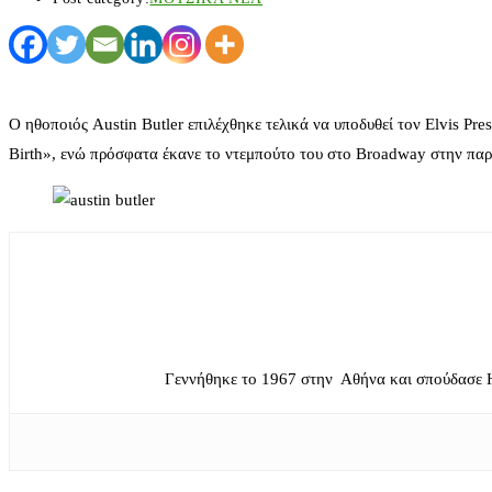
Ο ηθοποιός Austin Butler επιλέχθηκε τελικά να υποδυθεί τον Elvis Pre
Birth», ενώ πρόσφατα έκανε το ντεμπούτο του στο Broadway στην πα
Γεννήθηκε το 1967 στην Αθήνα και σπούδασε 