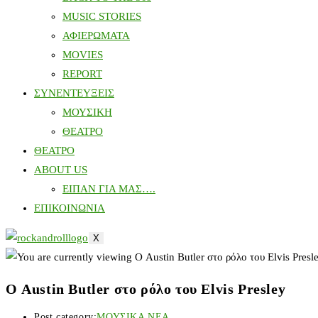
MUSIC STORIES
ΑΦΙΕΡΩΜΑΤΑ
MOVIES
REPORT
ΣΥΝΕΝΤΕΥΞΕΙΣ
ΜΟΥΣΙΚΗ
ΘΕΑΤΡΟ
ΘΕΑΤΡΟ
ABOUT US
ΕΙΠΑΝ ΓΙΑ ΜΑΣ….
ΕΠΙΚΟΙΝΩΝΙΑ
X
Ο Austin Butler στο ρόλο του Elvis Presley
Post category:
ΜΟΥΣΙΚΑ ΝΕΑ