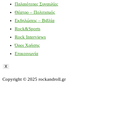
Παλαιότερες Συναυλίες
Θέατρο – Πολιτισμός
Εκδηλώσεις – Βιβλία
Rock&Sports
Rock Interviews
Όροι Χρήσης
Επικοινωνία
X
Copyright © 2025 rockandroll.gr