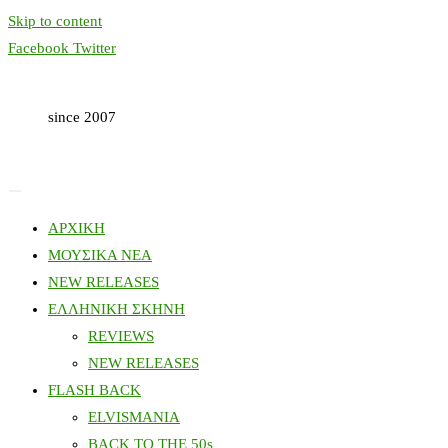
Skip to content
Facebook
Twitter
since 2007
ΑΡΧΙΚΗ
ΜΟΥΣΙΚΑ ΝΕΑ
NEW RELEASES
ΕΛΛΗΝΙΚΗ ΣΚΗΝΗ
REVIEWS
NEW RELEASES
FLASH BACK
ELVISMANIA
BACK TO THE 50s