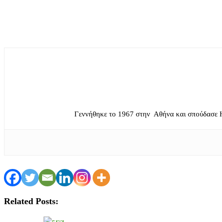
Γεννήθηκε το 1967 στην Αθήνα και σπούδασε 
Related Posts: