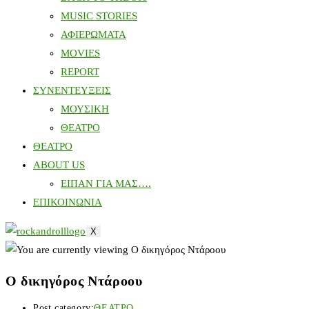
MUSIC STORIES
ΑΦΙΕΡΩΜΑΤΑ
MOVIES
REPORT
ΣΥΝΕΝΤΕΥΞΕΙΣ
ΜΟΥΣΙΚΗ
ΘΕΑΤΡΟ
ΘΕΑΤΡΟ
ABOUT US
ΕΙΠΑΝ ΓΙΑ ΜΑΣ….
ΕΠΙΚΟΙΝΩΝΙΑ
X
Ο δικηγόρος Ντάροου
Post category:
ΘΕΑΤΡΟ