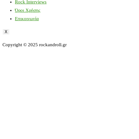
Rock Interviews
Όροι Χρήσης
Επικοινωνία
X
Copyright © 2025 rockandroll.gr