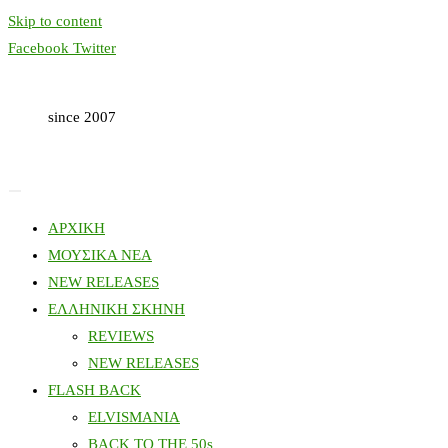
Skip to content
Facebook
Twitter
since 2007
ΑΡΧΙΚΗ
ΜΟΥΣΙΚΑ ΝΕΑ
NEW RELEASES
ΕΛΛΗΝΙΚΗ ΣΚΗΝΗ
REVIEWS
NEW RELEASES
FLASH BACK
ELVISMANIA
BACK TO THE 50s