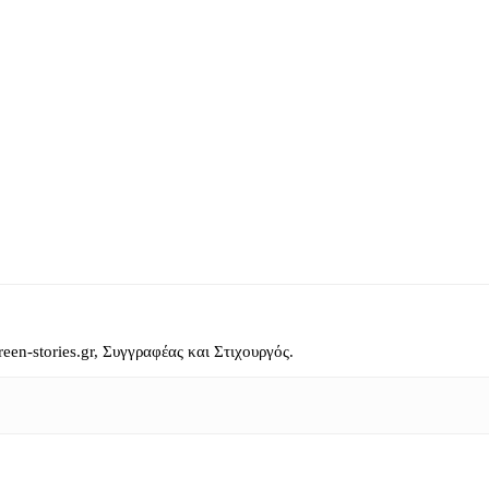
reen-stories.gr, Συγγραφέας και Στιχουργός.