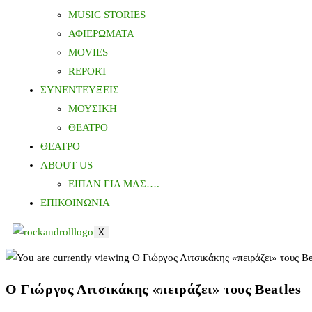
MUSIC STORIES
ΑΦΙΕΡΩΜΑΤΑ
MOVIES
REPORT
ΣΥΝΕΝΤΕΥΞΕΙΣ
ΜΟΥΣΙΚΗ
ΘΕΑΤΡΟ
ΘΕΑΤΡΟ
ABOUT US
ΕΙΠΑΝ ΓΙΑ ΜΑΣ….
ΕΠΙΚΟΙΝΩΝΙΑ
X
Ο Γιώργος Λιτσικάκης «πειράζει» τους Beatles