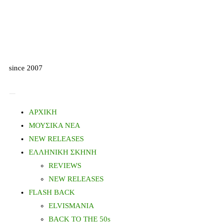
since 2007
ΑΡΧΙΚΗ
ΜΟΥΣΙΚΑ ΝΕΑ
NEW RELEASES
ΕΛΛΗΝΙΚΗ ΣΚΗΝΗ
REVIEWS
NEW RELEASES
FLASH BACK
ELVISMANIA
BACK TO THE 50s