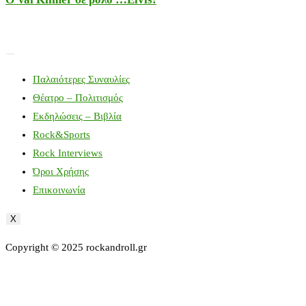
Παλαιότερες Συναυλίες
Θέατρο – Πολιτισμός
Εκδηλώσεις – Βιβλία
Rock&Sports
Rock Interviews
Όροι Χρήσης
Επικοινωνία
X
Copyright © 2025 rockandroll.gr