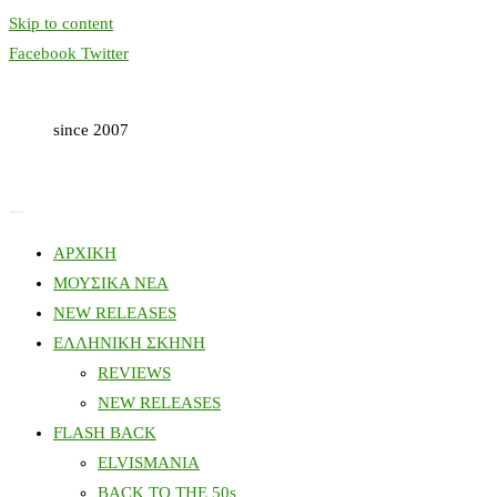
Skip to content
Facebook
Twitter
since 2007
ΑΡΧΙΚΗ
ΜΟΥΣΙΚΑ ΝΕΑ
NEW RELEASES
ΕΛΛΗΝΙΚΗ ΣΚΗΝΗ
REVIEWS
NEW RELEASES
FLASH BACK
ELVISMANIA
BACK TO THE 50s