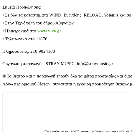
Σημεία Προπώλησης:
• Σε όλα τα καταστήματα WIND, Ευριπίδης, RELOAD, Yoleni’s και σε
• Στην Τεχνόπολη του δήμου Αθηναίων
• Ηλεκτρονικά στο
www.viva.gr
• Τηλεφωνικά στο 11876
Πληροφορείες: 210 9024100
Οργάνωση παραγωγής: STRAY MUSIC, info@straymusic.gr
® Το θέατρο και η παραγωγή τηρούν όλα τα μέτρα προστασίας και διασ
Λόγω περιορισμού θέσεων, συνίσταται η έγκαιρη προκράτηση θέσεων 