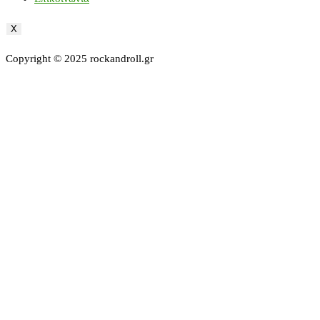
X
Copyright © 2025 rockandroll.gr