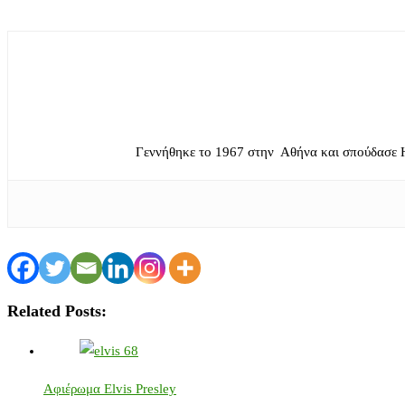
Γεννήθηκε το 1967 στην Αθήνα και σπούδασε 
Related Posts:
Αφιέρωμα Elvis Presley