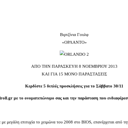
Βιρτζίνια Γουλφ
«ΟΡΛΑΝΤΟ»
ΑΠΟ ΤΗΝ ΠΑΡΑΣΚΕΥΗ 8 ΝΟΕΜΒΡΙΟΥ 2013
ΚΑΙ ΓΙΑ 15 ΜΟΝΟ ΠΑΡΑΣΤΑΣΕΙΣ
Κερδίστε 5 διπλές προσκλήσεις για το Σάββατο 30/11
androll.gr με το ονοματεπώνυμο σας και την παράσταση που ενδιαφέρ
ε μεγάλη επιτυχία το χειμώνα του 2008 στο BIOS, επανέρχεται από 