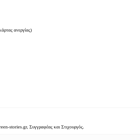
 κάρτας ανεργίας)
reen-stories.gr, Συγγραφέας και Στιχουργός.