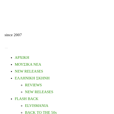
since 2007
ΑΡΧΙΚΗ
ΜΟΥΣΙΚΑ ΝΕΑ
NEW RELEASES
ΕΛΛΗΝΙΚΗ ΣΚΗΝΗ
REVIEWS
NEW RELEASES
FLASH BACK
ELVISMANIA
BACK TO THE 50s