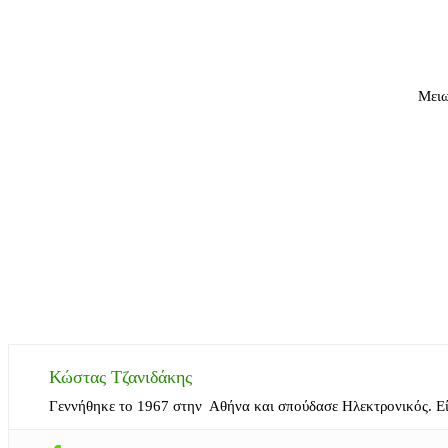
Μειω
Κώστας Τζανιδάκης
Γεννήθηκε το 1967 στην Αθήνα και σπούδασε Ηλεκτρονικός. Ε