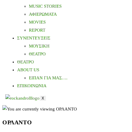
MUSIC STORIES
ΑΦΙΕΡΩΜΑΤΑ
MOVIES
REPORT
ΣΥΝΕΝΤΕΥΞΕΙΣ
ΜΟΥΣΙΚΗ
ΘΕΑΤΡΟ
ΘΕΑΤΡΟ
ABOUT US
ΕΙΠΑΝ ΓΙΑ ΜΑΣ….
ΕΠΙΚΟΙΝΩΝΙΑ
X
ΟΡΛΑΝΤΟ